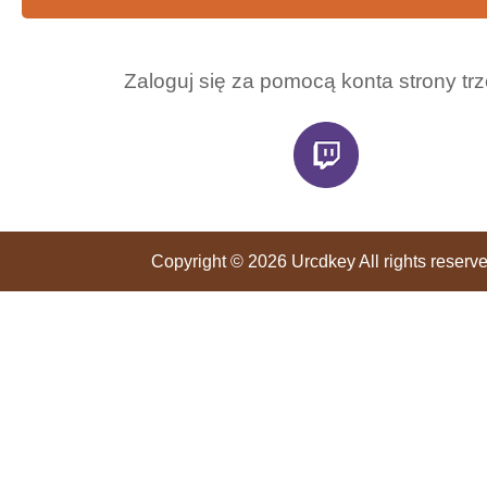
Zaloguj się za pomocą konta strony trz
Copyright © 2026 Urcdkey All rights reserve